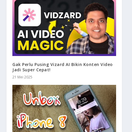
Gak Perlu Pusing Vizard AI Bikin Konten Video
Jadi Super Cepat!
21 Mei 2025