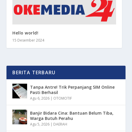
Hello world!
15 Desember 2024
BERITA TERBARU
Tanpa Antre! Trik Perpanjang SIM Online
Pasti Berhasil
Agu 6, 2026
|
OTOMOTIF
Banjir Bidara Cina: Bantuan Belum Tiba,
Warga Butuh Perahu
Agu 5, 2026
|
DAERAH