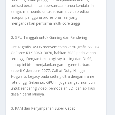
aplikasi berat secara bersamaan tanpa kendala. Ini
sangat membantu untuk streamer, video editor,
maupun pengguna profesional lain yang
mengandalkan performa multi-core tinggi.
GPU Tangguh untuk Gaming dan Rendering
Untuk grafis, ASUS menyematkan kartu grafis NVIDIA
GeForce RTX 3060, 3070, bahkan 3080 pada varian
tertinggi. Dengan teknologi ray tracing dan DLSS,
laptop ini bisa menjalankan game-game terbaru
seperti Cyberpunk 2077, Call of Duty. Hingga
Hogwarts Legacy pada setting ultra dengan frame
rate tinggi. Selain itu, GPU ini juga sangat mumpuni
untuk rendering video, pemodelan 3D, dan aplikasi
desain berat lainnya.
RAM dan Penyimpanan Super Cepat