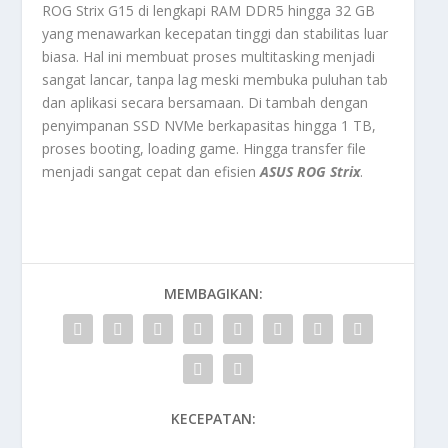
ROG Strix G15 di lengkapi RAM DDR5 hingga 32 GB
yang menawarkan kecepatan tinggi dan stabilitas luar
biasa. Hal ini membuat proses multitasking menjadi
sangat lancar, tanpa lag meski membuka puluhan tab
dan aplikasi secara bersamaan. Di tambah dengan
penyimpanan SSD NVMe berkapasitas hingga 1 TB,
proses booting, loading game. Hingga transfer file
menjadi sangat cepat dan efisien
ASUS ROG Strix
.
MEMBAGIKAN:
KECEPATAN: