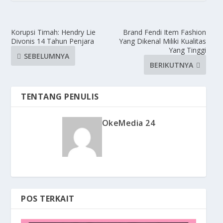
Korupsi Timah: Hendry Lie
Brand Fendi Item Fashion
Divonis 14 Tahun Penjara
Yang Dikenal Miliki Kualitas
Yang Tinggi
SEBELUMNYA
BERIKUTNYA
TENTANG PENULIS
OkeMedia 24
POS TERKAIT