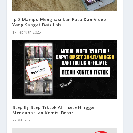
Ip 8 Mampu Menghasilkan Foto Dan Video
Yang Sangat Baik Loh
17 Februari 2025
Step By Step Tiktok Affiliate Hingga
Mendapatkan Komisi Besar
22 Mei 2025