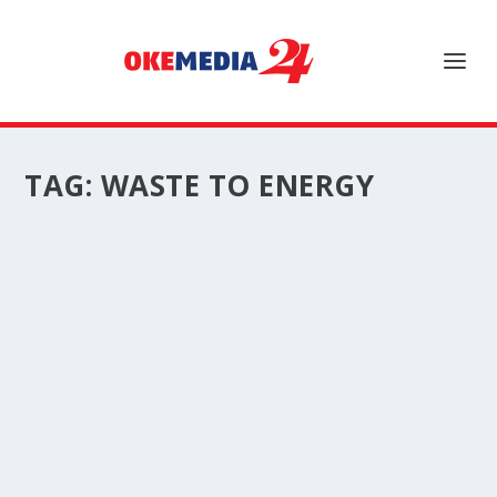
TAG:
WASTE TO ENERGY