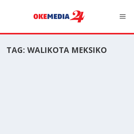
TAG:
WALIKOTA MEKSIKO