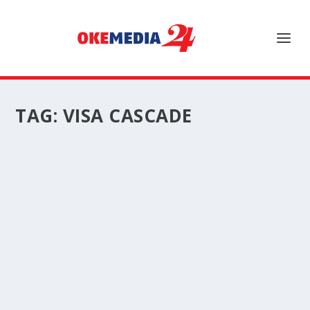
TAG:
VISA CASCADE