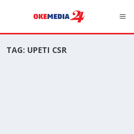
TAG:
UPETI CSR