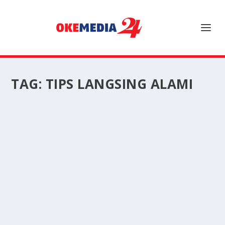
TAG:
TIPS LANGSING ALAMI