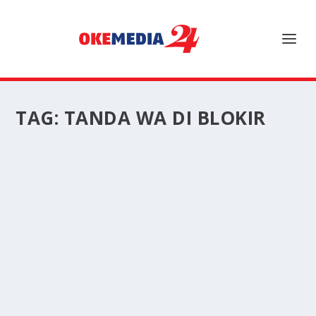
TAG:
TANDA WA DI BLOKIR