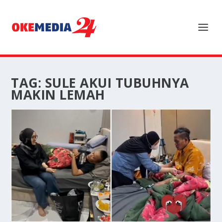
TAG:
SULE AKUI TUBUHNYA
MAKIN LEMAH