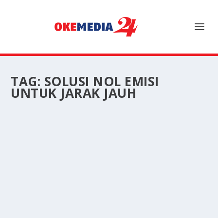
TAG:
SOLUSI NOL EMISI
UNTUK JARAK JAUH