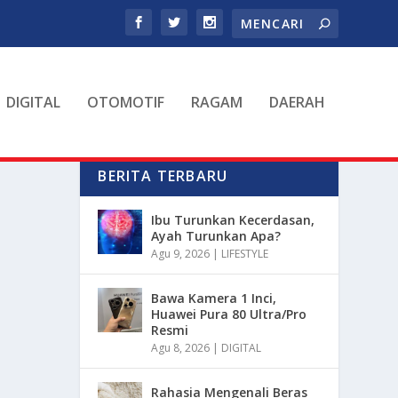
DIGITAL
OTOMOTIF
RAGAM
DAERAH
BERITA TERBARU
Ibu Turunkan Kecerdasan,
Ayah Turunkan Apa?
Agu 9, 2026
|
LIFESTYLE
Bawa Kamera 1 Inci,
Huawei Pura 80 Ultra/Pro
Resmi
Agu 8, 2026
|
DIGITAL
Rahasia Mengenali Beras