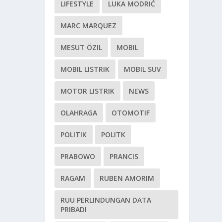
LIFESTYLE
LUKA MODRIĆ
MARC MARQUEZ
MESUT ÖZIL
MOBIL
MOBIL LISTRIK
MOBIL SUV
MOTOR LISTRIK
NEWS
OLAHRAGA
OTOMOTIF
POLITIK
POLITK
PRABOWO
PRANCIS
RAGAM
RUBEN AMORIM
RUU PERLINDUNGAN DATA
PRIBADI