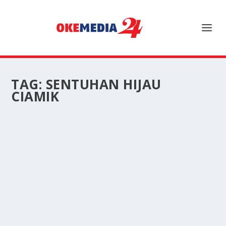
TAG:
SENTUHAN HIJAU
CIAMIK