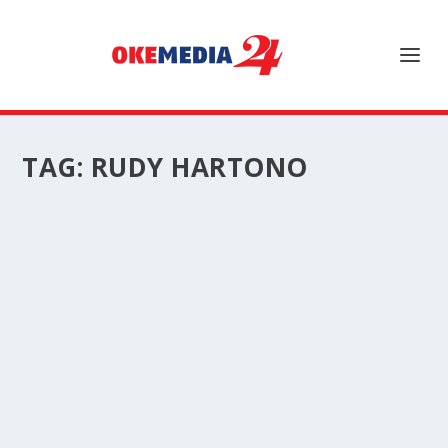
TAG:
RUDY HARTONO