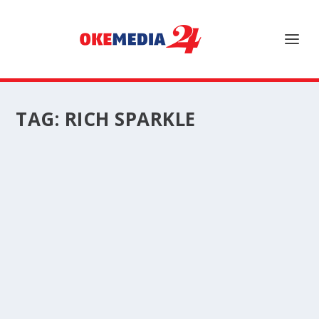
TAG:
RICH SPARKLE