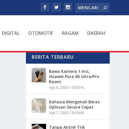
DIGITAL
OTOMOTIF
RAGAM
DAERAH
BERITA TERBARU
Bawa Kamera 1 Inci,
Huawei Pura 80 Ultra/Pro
Resmi
Agu 8, 2026
|
DIGITAL
Rahasia Mengenali Beras
Oplosan Secara Cepat
Agu 7, 2026
|
RAGAM
Tanpa Antre! Trik