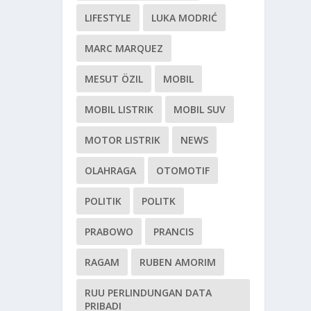
LIFESTYLE
LUKA MODRIĆ
MARC MARQUEZ
MESUT ÖZIL
MOBIL
MOBIL LISTRIK
MOBIL SUV
MOTOR LISTRIK
NEWS
OLAHRAGA
OTOMOTIF
POLITIK
POLITK
PRABOWO
PRANCIS
RAGAM
RUBEN AMORIM
RUU PERLINDUNGAN DATA
PRIBADI