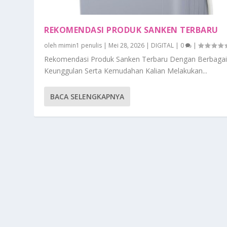
REKOMENDASI PRODUK SANKEN TERBARU
oleh
mimin1 penulis
|
Mei 28, 2026
|
DIGITAL
|
0
|
Rekomendasi Produk Sanken Terbaru Dengan Berbaga
Keunggulan Serta Kemudahan Kalian Melakukan...
BACA SELENGKAPNYA