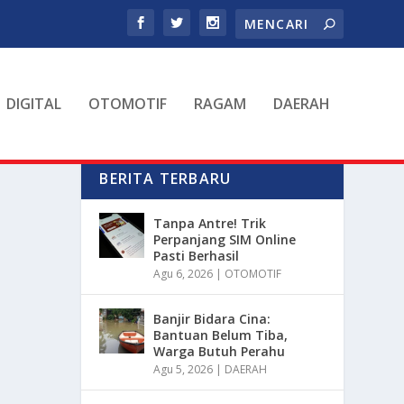
DIGITAL
OTOMOTIF
RAGAM
DAERAH
BERITA TERBARU
Tanpa Antre! Trik
Perpanjang SIM Online
Pasti Berhasil
Agu 6, 2026
|
OTOMOTIF
Banjir Bidara Cina:
Bantuan Belum Tiba,
Warga Butuh Perahu
Agu 5, 2026
|
DAERAH