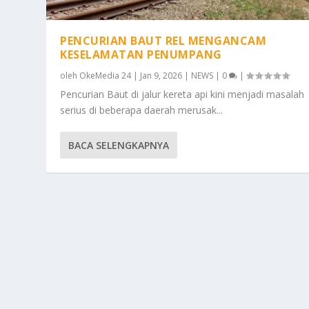
PENCURIAN BAUT REL MENGANCAM
KESELAMATAN PENUMPANG
oleh
OkeMedia 24
|
Jan 9, 2026
|
NEWS
|
0
|
Pencurian Baut di jalur kereta api kini menjadi masalah
serius di beberapa daerah merusak...
BACA SELENGKAPNYA