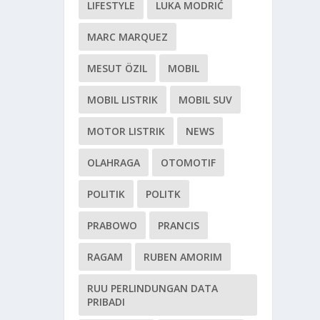
LIFESTYLE
LUKA MODRIĆ
MARC MARQUEZ
MESUT ÖZIL
MOBIL
MOBIL LISTRIK
MOBIL SUV
MOTOR LISTRIK
NEWS
OLAHRAGA
OTOMOTIF
POLITIK
POLITK
PRABOWO
PRANCIS
RAGAM
RUBEN AMORIM
RUU PERLINDUNGAN DATA
PRIBADI