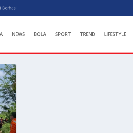
 Berhasil
A
NEWS
BOLA
SPORT
TREND
LIFESTYLE