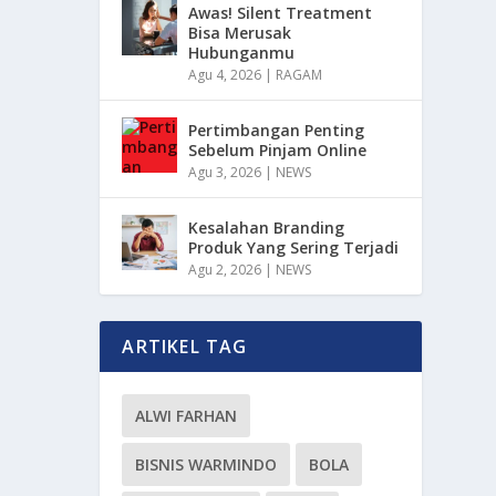
Awas! Silent Treatment
Bisa Merusak
Hubunganmu
Agu 4, 2026
|
RAGAM
Pertimbangan Penting
Sebelum Pinjam Online
Agu 3, 2026
|
NEWS
Kesalahan Branding
Produk Yang Sering Terjadi
Agu 2, 2026
|
NEWS
ARTIKEL TAG
ALWI FARHAN
BISNIS WARMINDO
BOLA