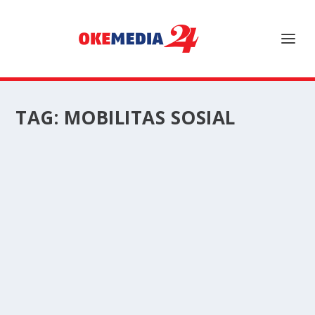
TAG:
MOBILITAS SOSIAL