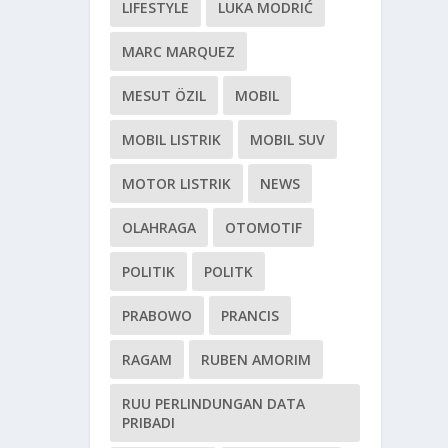
LIFESTYLE
LUKA MODRIĆ
MARC MARQUEZ
MESUT ÖZIL
MOBIL
MOBIL LISTRIK
MOBIL SUV
MOTOR LISTRIK
NEWS
OLAHRAGA
OTOMOTIF
POLITIK
POLITK
PRABOWO
PRANCIS
RAGAM
RUBEN AMORIM
RUU PERLINDUNGAN DATA
PRIBADI