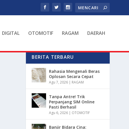
DIGITAL
OTOMOTIF
RAGAM
DAERAH
BERITA TERBARU
Rahasia Mengenali Beras
Oplosan Secara Cepat
Agu 7, 2026
|
RAGAM
Tanpa Antre! Trik
Perpanjang SIM Online
Pasti Berhasil
Agu 6, 2026
|
OTOMOTIF
Banjir Bidara Cina: