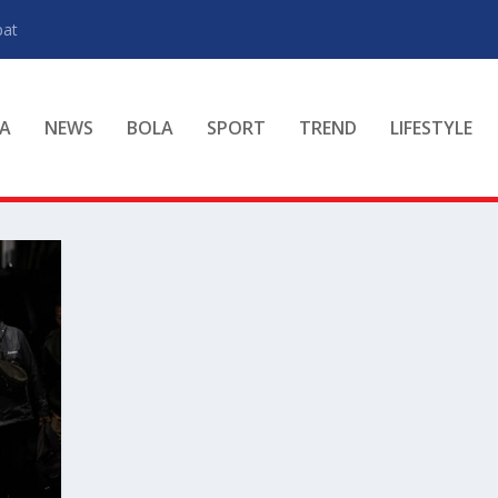
pat
A
NEWS
BOLA
SPORT
TREND
LIFESTYLE