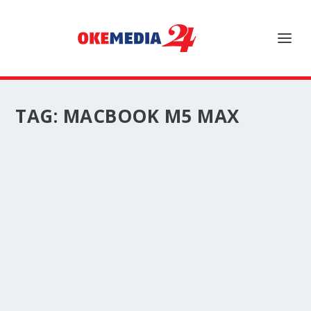
TAG:
MACBOOK M5 MAX