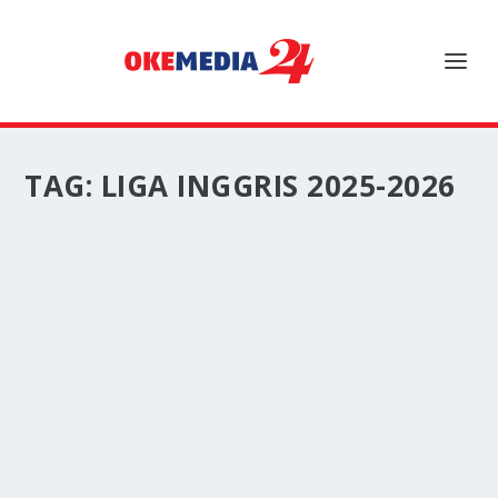
TAG:
LIGA INGGRIS 2025-2026