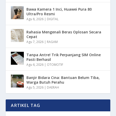
Bawa Kamera 1 Inci, Huawei Pura 80
Ultra/Pro Resmi
Agu 8, 2026
|
DIGITAL
Rahasia Mengenali Beras Oplosan Secara
Cepat
Agu 7, 2026
|
RAGAM
Tanpa Antre! Trik Perpanjang SIM Online
Pasti Berhasil
Agu 6, 2026
|
OTOMOTIF
Banjir Bidara Cina: Bantuan Belum Tiba,
Warga Butuh Perahu
Agu 5, 2026
|
DAERAH
ARTIKEL TAG