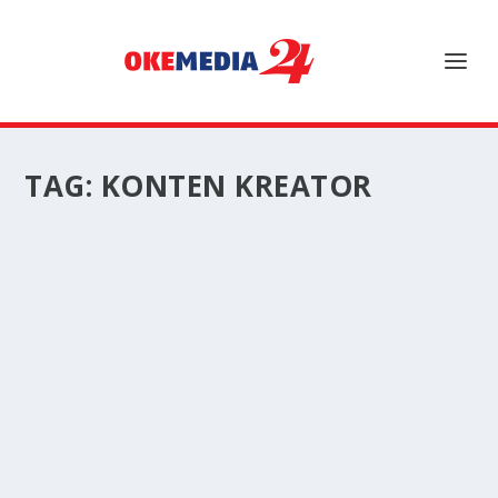
TAG:
KONTEN KREATOR