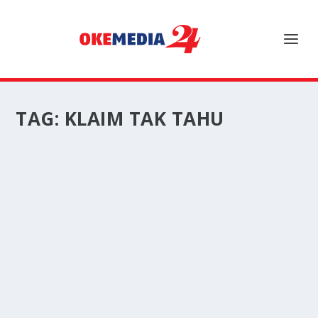
TAG:
KLAIM TAK TAHU