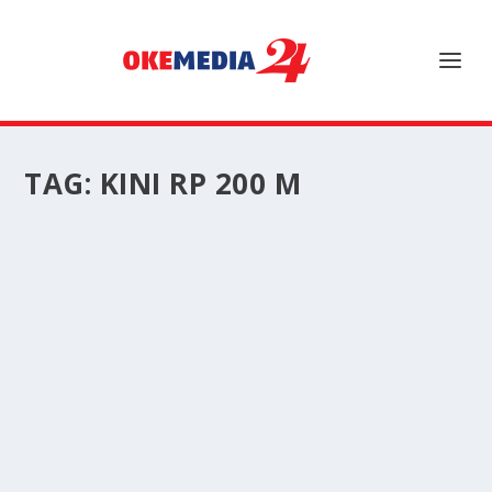
TAG:
KINI RP 200 M