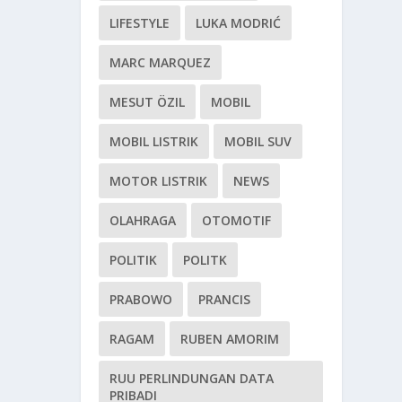
LIFESTYLE
LUKA MODRIĆ
MARC MARQUEZ
MESUT ÖZIL
MOBIL
MOBIL LISTRIK
MOBIL SUV
MOTOR LISTRIK
NEWS
OLAHRAGA
OTOMOTIF
POLITIK
POLITK
PRABOWO
PRANCIS
RAGAM
RUBEN AMORIM
RUU PERLINDUNGAN DATA
PRIBADI