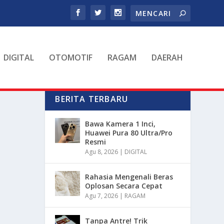
DIGITAL
OTOMOTIF
RAGAM
DAERAH
BERITA TERBARU
Bawa Kamera 1 Inci,
Huawei Pura 80 Ultra/Pro
Resmi
Agu 8, 2026
|
DIGITAL
Rahasia Mengenali Beras
Oplosan Secara Cepat
Agu 7, 2026
|
RAGAM
Tanpa Antre! Trik