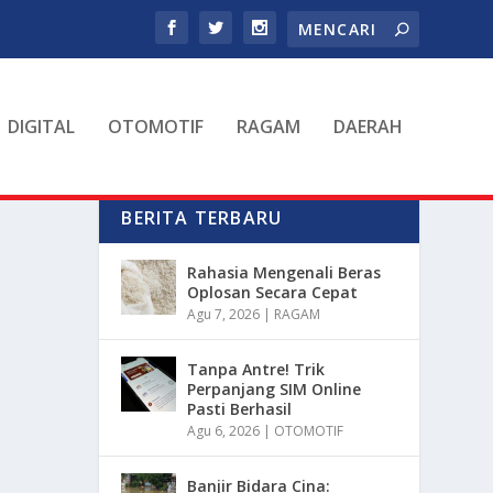
DIGITAL
OTOMOTIF
RAGAM
DAERAH
BERITA TERBARU
Rahasia Mengenali Beras
Oplosan Secara Cepat
Agu 7, 2026
|
RAGAM
Tanpa Antre! Trik
Perpanjang SIM Online
Pasti Berhasil
Agu 6, 2026
|
OTOMOTIF
Banjir Bidara Cina: