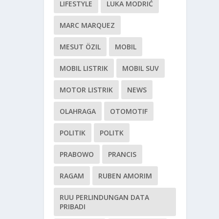
LIFESTYLE
LUKA MODRIĆ
MARC MARQUEZ
MESUT ÖZIL
MOBIL
MOBIL LISTRIK
MOBIL SUV
MOTOR LISTRIK
NEWS
OLAHRAGA
OTOMOTIF
POLITIK
POLITK
PRABOWO
PRANCIS
RAGAM
RUBEN AMORIM
RUU PERLINDUNGAN DATA
PRIBADI