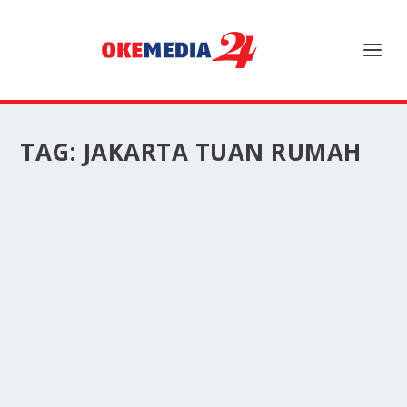
TAG:
JAKARTA TUAN RUMAH
JAKARTA TUAN RUMAH FORUM EKONOMI