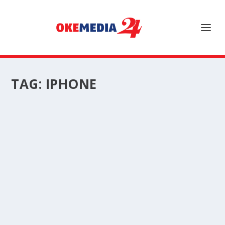
TAG:
IPHONE