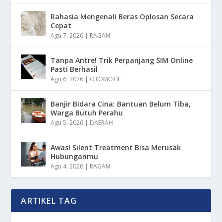
Rahasia Mengenali Beras Oplosan Secara
Cepat
Agu 7, 2026
|
RAGAM
Tanpa Antre! Trik Perpanjang SIM Online
Pasti Berhasil
Agu 6, 2026
|
OTOMOTIF
Banjir Bidara Cina: Bantuan Belum Tiba,
Warga Butuh Perahu
Agu 5, 2026
|
DAERAH
Awas! Silent Treatment Bisa Merusak
Hubunganmu
Agu 4, 2026
|
RAGAM
ARTIKEL TAG