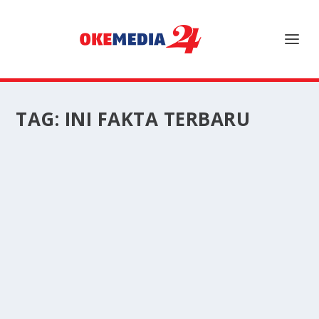
TAG:
INI FAKTA TERBARU