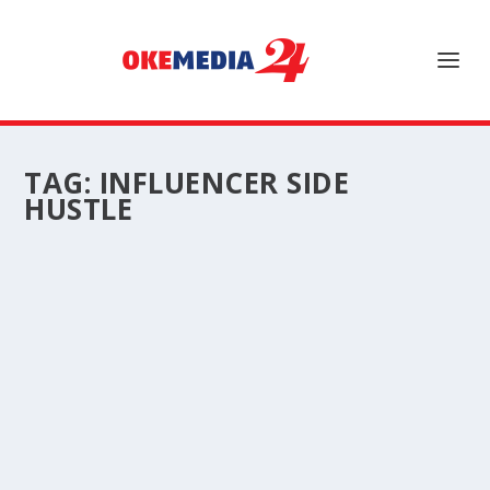
TAG:
INFLUENCER SIDE
HUSTLE