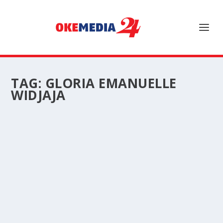
TAG:
GLORIA EMANUELLE
WIDJAJA