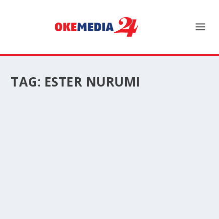
TAG:
ESTER NURUMI