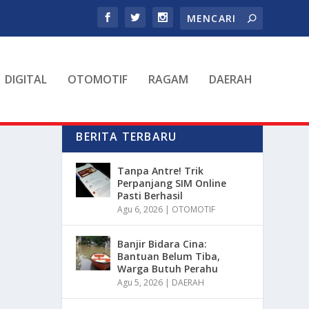
DIGITAL
OTOMOTIF
RAGAM
DAERAH
BERITA TERBARU
Tanpa Antre! Trik
Perpanjang SIM Online
Pasti Berhasil
Agu 6, 2026
|
OTOMOTIF
Banjir Bidara Cina:
Bantuan Belum Tiba,
Warga Butuh Perahu
Agu 5, 2026
|
DAERAH