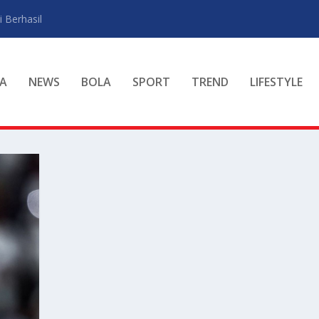
 Berhasil
A
NEWS
BOLA
SPORT
TREND
LIFESTYLE