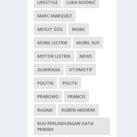
LIFESTYLE
LUKA MODRIĆ
MARC MARQUEZ
MESUT ÖZIL
MOBIL
MOBIL LISTRIK
MOBIL SUV
MOTOR LISTRIK
NEWS
OLAHRAGA
OTOMOTIF
POLITIK
POLITK
PRABOWO
PRANCIS
RAGAM
RUBEN AMORIM
RUU PERLINDUNGAN DATA
PRIBADI