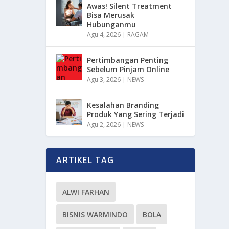
Awas! Silent Treatment
Bisa Merusak
Hubunganmu
Agu 4, 2026
|
RAGAM
Pertimbangan Penting
Sebelum Pinjam Online
Agu 3, 2026
|
NEWS
Kesalahan Branding
Produk Yang Sering Terjadi
Agu 2, 2026
|
NEWS
ARTIKEL TAG
ALWI FARHAN
BISNIS WARMINDO
BOLA