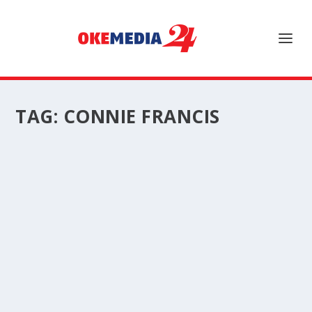
TAG:
CONNIE FRANCIS