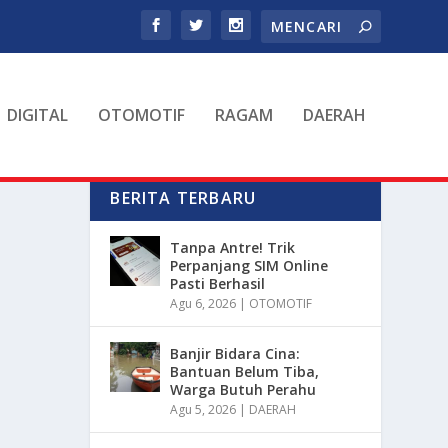
DIGITAL
OTOMOTIF
RAGAM
DAERAH
BERITA TERBARU
Tanpa Antre! Trik
Perpanjang SIM Online
Pasti Berhasil
Agu 6, 2026
|
OTOMOTIF
Banjir Bidara Cina:
Bantuan Belum Tiba,
Warga Butuh Perahu
Agu 5, 2026
|
DAERAH