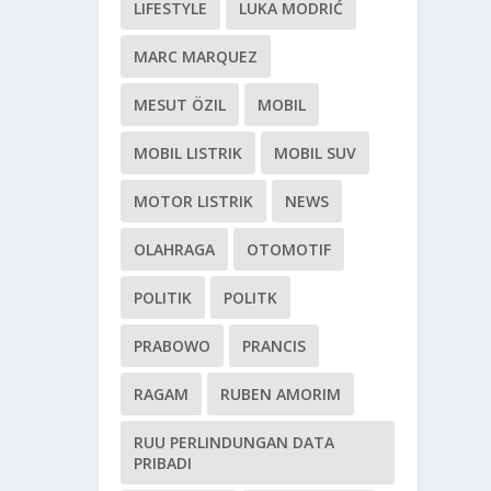
LIFESTYLE
LUKA MODRIĆ
MARC MARQUEZ
MESUT ÖZIL
MOBIL
MOBIL LISTRIK
MOBIL SUV
MOTOR LISTRIK
NEWS
OLAHRAGA
OTOMOTIF
POLITIK
POLITK
PRABOWO
PRANCIS
RAGAM
RUBEN AMORIM
RUU PERLINDUNGAN DATA
PRIBADI