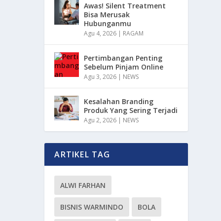
Awas! Silent Treatment
Bisa Merusak
Hubunganmu
Agu 4, 2026
|
RAGAM
Pertimbangan Penting
Sebelum Pinjam Online
Agu 3, 2026
|
NEWS
Kesalahan Branding
Produk Yang Sering Terjadi
Agu 2, 2026
|
NEWS
ARTIKEL TAG
ALWI FARHAN
BISNIS WARMINDO
BOLA