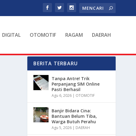
DIGITAL
OTOMOTIF
RAGAM
DAERAH
BERITA TERBARU
Tanpa Antre! Trik
Perpanjang SIM Online
Pasti Berhasil
Agu 6, 2026
|
OTOMOTIF
Banjir Bidara Cina:
Bantuan Belum Tiba,
Warga Butuh Perahu
Agu 5, 2026
|
DAERAH