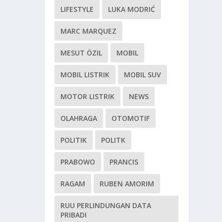
LIFESTYLE
LUKA MODRIĆ
MARC MARQUEZ
MESUT ÖZIL
MOBIL
MOBIL LISTRIK
MOBIL SUV
MOTOR LISTRIK
NEWS
OLAHRAGA
OTOMOTIF
POLITIK
POLITK
PRABOWO
PRANCIS
RAGAM
RUBEN AMORIM
RUU PERLINDUNGAN DATA
PRIBADI