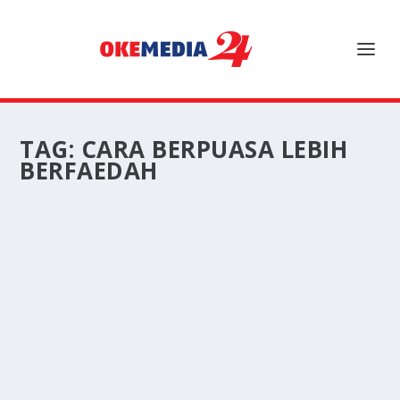
TAG:
CARA BERPUASA LEBIH
BERFAEDAH