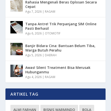
Rahasia Mengenali Beras Oplosan Secara
Cepat
Agu 7, 2026
|
RAGAM
Tanpa Antre! Trik Perpanjang SIM Online
Pasti Berhasil
Agu 6, 2026
|
OTOMOTIF
Banjir Bidara Cina: Bantuan Belum Tiba,
Warga Butuh Perahu
Agu 5, 2026
|
DAERAH
Awas! Silent Treatment Bisa Merusak
Hubunganmu
Agu 4, 2026
|
RAGAM
ARTIKEL TAG
ALWI FARHAN
BISNIS WARMINDO
BOLA