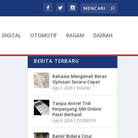
DIGITAL
OTOMOTIF
RAGAM
DAERAH
BERITA TERBARU
Rahasia Mengenali Beras
Oplosan Secara Cepat
Agu 7, 2026
|
RAGAM
Tanpa Antre! Trik
Perpanjang SIM Online
Pasti Berhasil
Agu 6, 2026
|
OTOMOTIF
Banjir Bidara Cina: