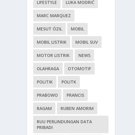
LIFESTYLE
LUKA MODRIĆ
MARC MARQUEZ
MESUT ÖZIL
MOBIL
MOBIL LISTRIK
MOBIL SUV
MOTOR LISTRIK
NEWS
OLAHRAGA
OTOMOTIF
POLITIK
POLITK
PRABOWO
PRANCIS
RAGAM
RUBEN AMORIM
RUU PERLINDUNGAN DATA
PRIBADI