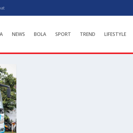
pat
A
NEWS
BOLA
SPORT
TREND
LIFESTYLE