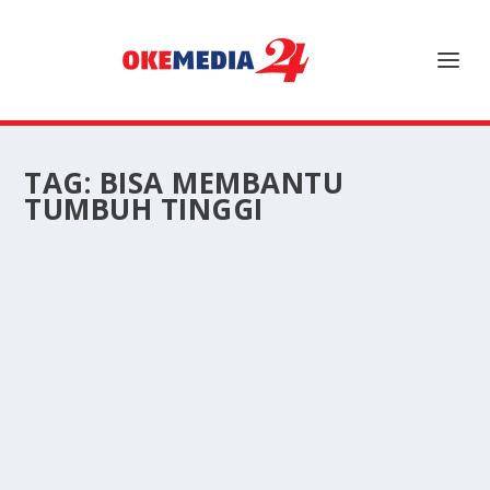
TAG:
BISA MEMBANTU
TUMBUH TINGGI