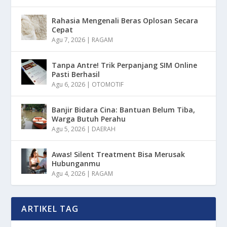
Rahasia Mengenali Beras Oplosan Secara
Cepat
Agu 7, 2026
|
RAGAM
Tanpa Antre! Trik Perpanjang SIM Online
Pasti Berhasil
Agu 6, 2026
|
OTOMOTIF
Banjir Bidara Cina: Bantuan Belum Tiba,
Warga Butuh Perahu
Agu 5, 2026
|
DAERAH
Awas! Silent Treatment Bisa Merusak
Hubunganmu
Agu 4, 2026
|
RAGAM
ARTIKEL TAG