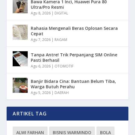
Bawa Kamera 1 Inci, Huawei Pura 80
Ultra/Pro Resmi
Agu 8, 2026
|
DIGITAL
Rahasia Mengenali Beras Oplosan Secara
Cepat
Agu 7, 2026
|
RAGAM
Tanpa Antre! Trik Perpanjang SIM Online
Pasti Berhasil
Agu 6, 2026
|
OTOMOTIF
Banjir Bidara Cina: Bantuan Belum Tiba,
Warga Butuh Perahu
Agu 5, 2026
|
DAERAH
ARTIKEL TAG
ALWI FARHAN
BISNIS WARMINDO
BOLA