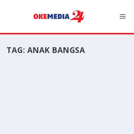
TAG:
ANAK BANGSA