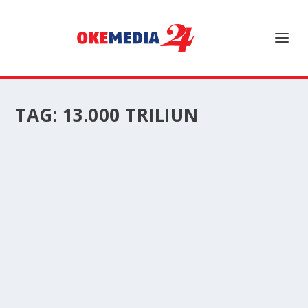
TAG:
13.000 TRILIUN