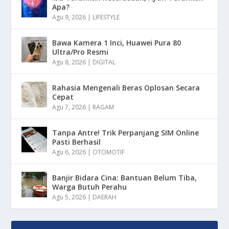
Apa?
Agu 9, 2026
|
LIFESTYLE
Bawa Kamera 1 Inci, Huawei Pura 80
Ultra/Pro Resmi
Agu 8, 2026
|
DIGITAL
Rahasia Mengenali Beras Oplosan Secara
Cepat
Agu 7, 2026
|
RAGAM
Tanpa Antre! Trik Perpanjang SIM Online
Pasti Berhasil
Agu 6, 2026
|
OTOMOTIF
Banjir Bidara Cina: Bantuan Belum Tiba,
Warga Butuh Perahu
Agu 5, 2026
|
DAERAH